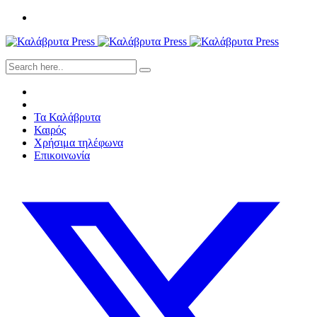
Τα Καλάβρυτα
Καιρός
Χρήσιμα τηλέφωνα
Επικοινωνία